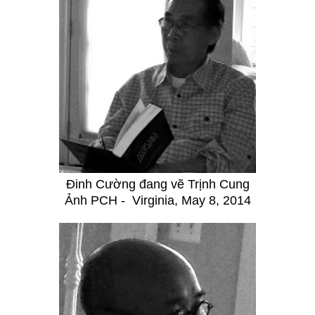
Đinh Cường đang vẽ Trịnh Cung
Ảnh PCH -
Virginia, May 8, 2014