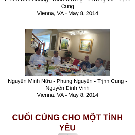
Cung
Vienna, VA - May 8, 2014
Nguyễn Minh Nữu - Phùng Nguyễn - Trịnh Cung -
Nguyễn Đình Vinh
Vienna, VA - May 8, 2014
CUỐI CÙNG CHO MỘT TÌNH
YÊU