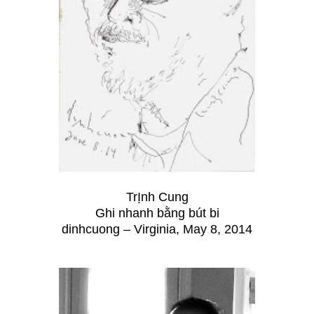
TrỊnh Cung
Ghi nhanh bằng bút bi
dinhcuong – Virginia, May 8, 2014