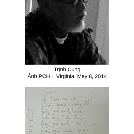
TrỊnh Cung
Ảnh PCH -
Virginia, May 8, 2014