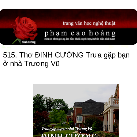
515. Thơ ĐINH CƯỜNG Trưa gặp bạn
ở nhà Trương Vũ